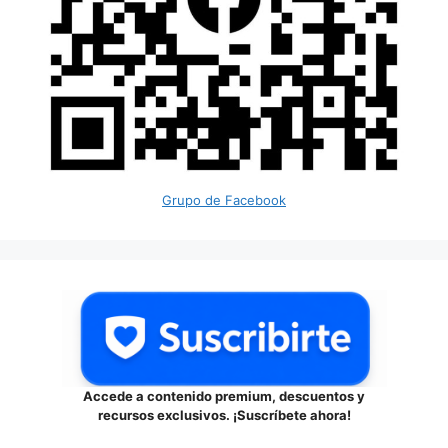
Grupo de Facebook
Accede a contenido premium, descuentos y
recursos exclusivos. ¡Suscríbete ahora!