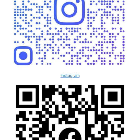
Instagram