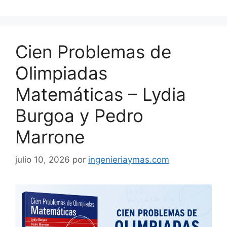
Cien Problemas de
Olimpiadas
Matemáticas – Lydia
Burgoa y Pedro
Marrone
julio 10, 2026
por
ingenieriaymas.com