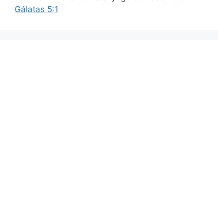
Gálatas 5:1