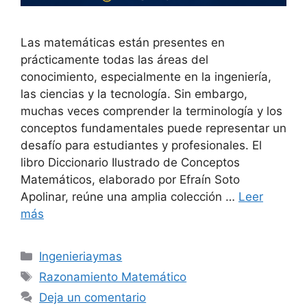
Las matemáticas están presentes en
prácticamente todas las áreas del
conocimiento, especialmente en la ingeniería,
las ciencias y la tecnología. Sin embargo,
muchas veces comprender la terminología y los
conceptos fundamentales puede representar un
desafío para estudiantes y profesionales. El
libro Diccionario Ilustrado de Conceptos
Matemáticos, elaborado por Efraín Soto
Apolinar, reúne una amplia colección …
Leer
más
Categorías
Ingenieriaymas
Etiquetas
Razonamiento Matemático
Deja un comentario