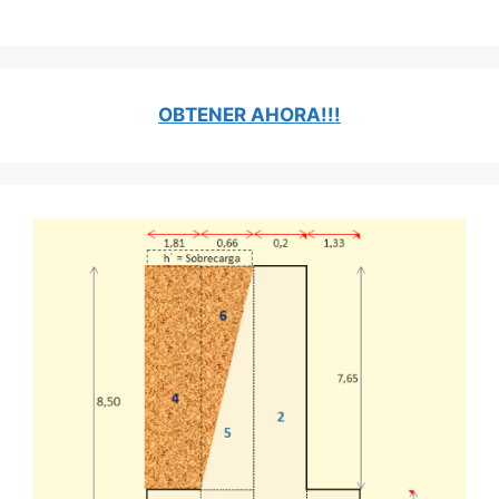
OBTENER AHORA!!!