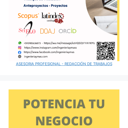
ASESORIA PROFESIONAL - REDACCIÓN DE TRABAJOS