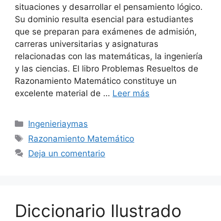
situaciones y desarrollar el pensamiento lógico.
Su dominio resulta esencial para estudiantes
que se preparan para exámenes de admisión,
carreras universitarias y asignaturas
relacionadas con las matemáticas, la ingeniería
y las ciencias. El libro Problemas Resueltos de
Razonamiento Matemático constituye un
excelente material de …
Leer más
Categorías
Ingenieriaymas
Etiquetas
Razonamiento Matemático
Deja un comentario
Diccionario Ilustrado