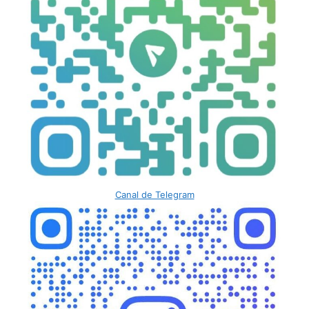
Canal de Telegram