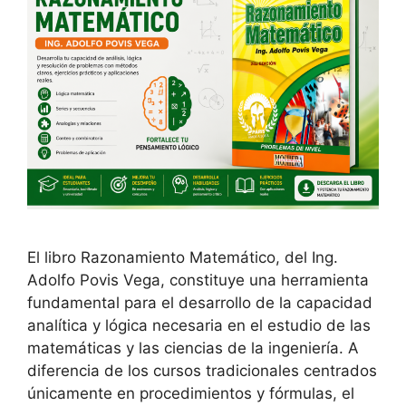
El libro Razonamiento Matemático, del Ing.
Adolfo Povis Vega, constituye una herramienta
fundamental para el desarrollo de la capacidad
analítica y lógica necesaria en el estudio de las
matemáticas y las ciencias de la ingeniería. A
diferencia de los cursos tradicionales centrados
únicamente en procedimientos y fórmulas, el