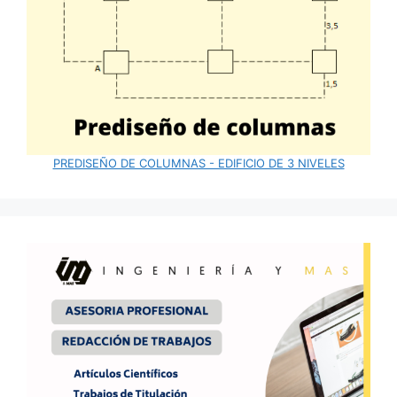
PREDISEÑO DE COLUMNAS - EDIFICIO DE 3 NIVELES