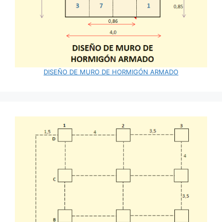
DISEÑO DE MURO DE HORMIGÓN ARMADO