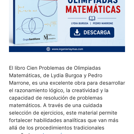
El libro Cien Problemas de Olimpiadas
Matemáticas, de Lydia Burgoa y Pedro
Marrone, es una excelente obra para desarrollar
el razonamiento lógico, la creatividad y la
capacidad de resolución de problemas
matemáticos. A través de una cuidada
selección de ejercicios, este material permite
fortalecer habilidades analíticas que van más
allá de los procedimientos tradicionales