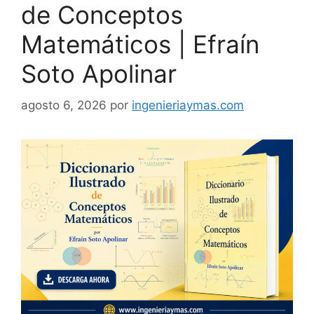
de Conceptos
Matemáticos | Efraín
Soto Apolinar
agosto 6, 2026
por
ingenieriaymas.com