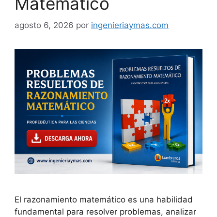
Matemático
agosto 6, 2026
por
ingenieriaymas.com
El razonamiento matemático es una habilidad
fundamental para resolver problemas, analizar