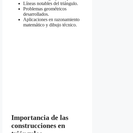
Líneas notables del triángulo.
Problemas geométricos
desarrollados.
Aplicaciones en razonamiento
matemático y dibujo técnico.
Importancia de las
construcciones en