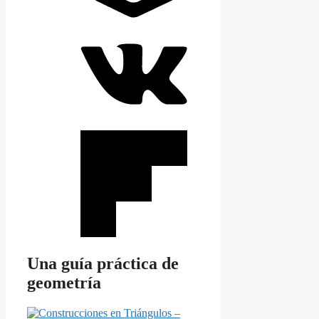
Una guía práctica de
geometría