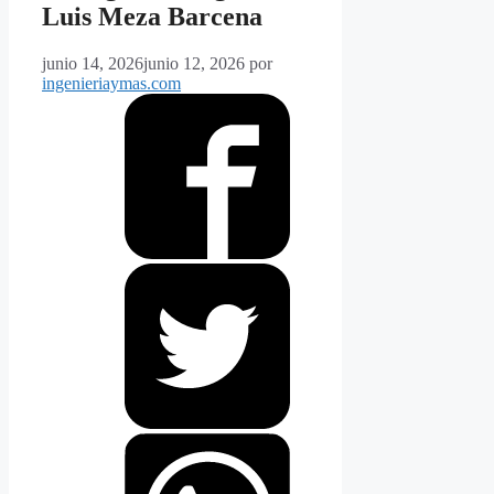
Luis Meza Barcena
junio 14, 2026
junio 12, 2026
por
ingenieriaymas.com