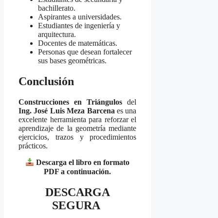
bachillerato.
Aspirantes a universidades.
Estudiantes de ingeniería y
arquitectura.
Docentes de matemáticas.
Personas que desean fortalecer
sus bases geométricas.
Conclusión
Construcciones en Triángulos
del
Ing. José Luis Meza Barcena
es una
excelente herramienta para reforzar el
aprendizaje de la geometría mediante
ejercicios, trazos y procedimientos
prácticos.
Descarga el libro en formato
PDF a continuación.
DESCARGA
SEGURA