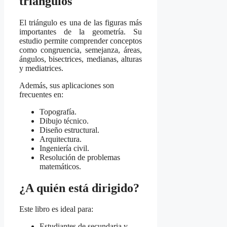
triángulos
El triángulo es una de las figuras más
importantes de la geometría. Su
estudio permite comprender conceptos
como congruencia, semejanza, áreas,
ángulos, bisectrices, medianas, alturas
y mediatrices.
Además, sus aplicaciones son
frecuentes en:
Topografía.
Dibujo técnico.
Diseño estructural.
Arquitectura.
Ingeniería civil.
Resolución de problemas
matemáticos.
¿A quién está dirigido?
Este libro es ideal para:
Estudiantes de secundaria y