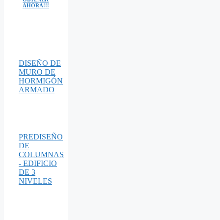
AHORA!!!
DISEÑO DE
MURO DE
HORMIGÓN
ARMADO
PREDISEÑO
DE
COLUMNAS
- EDIFICIO
DE 3
NIVELES