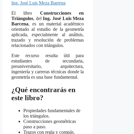
El libro
Construcciones en
Triángulos
, del
Ing. José Luis Meza
Barcena
, es un material académico
orientado al estudio de la geometría
aplicada, especialmente al análisis,
trazado y resolución de problemas
relacionados con triángulos.
Este recurso resulta útil para
estudiantes de secundaria,
preuniversitario, arquitectura,
ingeniería y carreras técnicas donde la
geometría es una base fundamental.
¿Qué encontrarás en
este libro?
Propiedades fundamentales de
los triángulos.
Construcciones geométricas
paso a paso.
Trazos con regla y compás.