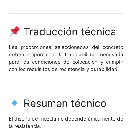
Traducción técnica
Las proporciones seleccionadas del concreto
deben proporcionar la trabajabilidad necesaria
para las condiciones de colocación y cumplir
con los requisitos de resistencia y durabilidad.
Resumen técnico
El diseño de mezcla no depende únicamente de
la resistencia.