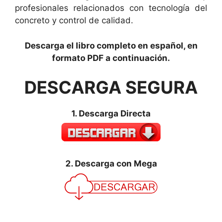
profesionales relacionados con tecnología del
concreto y control de calidad.
Descarga el libro completo en español, en
formato PDF a continuación.
DESCARGA SEGURA
1. Descarga Directa
2. Descarga con Mega