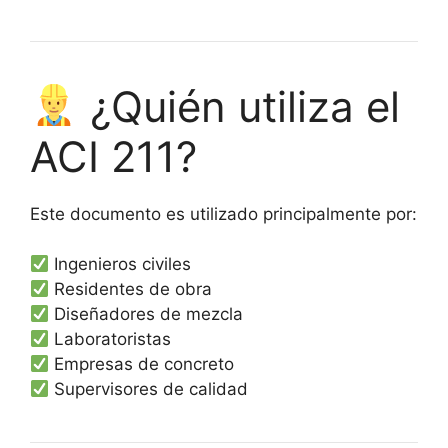
¿Quién utiliza el
ACI 211?
Este documento es utilizado principalmente por:
Ingenieros civiles
Residentes de obra
Diseñadores de mezcla
Laboratoristas
Empresas de concreto
Supervisores de calidad