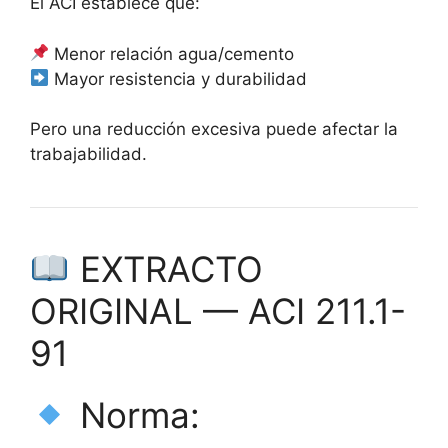
El ACI establece que:
Menor relación agua/cemento
Mayor resistencia y durabilidad
Pero una reducción excesiva puede afectar la
trabajabilidad.
EXTRACTO
ORIGINAL — ACI 211.1-
91
Norma: