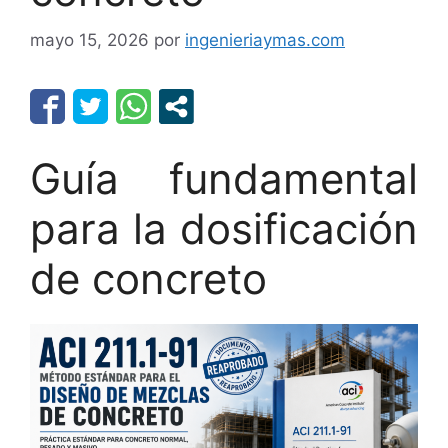
mayo 15, 2026
por
ingenieriaymas.com
Guía fundamental
para la dosificación
de concreto