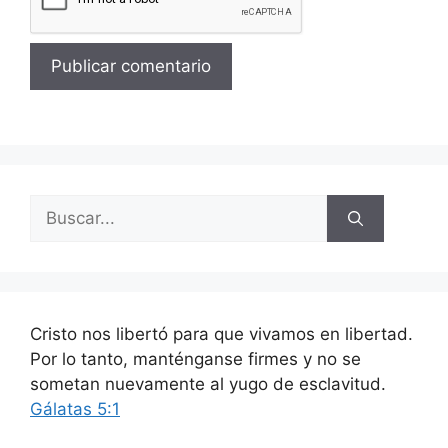
Buscar:
Cristo nos libertó para que vivamos en libertad.
Por lo tanto, manténganse firmes y no se
sometan nuevamente al yugo de esclavitud.
Gálatas 5:1