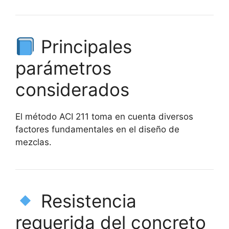
Principales
parámetros
considerados
El método ACI 211 toma en cuenta diversos
factores fundamentales en el diseño de
mezclas.
Resistencia
requerida del concreto