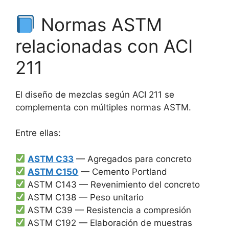
Normas ASTM
relacionadas con ACI
211
El diseño de mezclas según ACI 211 se
complementa con múltiples normas ASTM.
Entre ellas:
ASTM C33
— Agregados para concreto
ASTM C150
— Cemento Portland
ASTM C143 — Revenimiento del concreto
ASTM C138 — Peso unitario
ASTM C39 — Resistencia a compresión
ASTM C192 — Elaboración de muestras