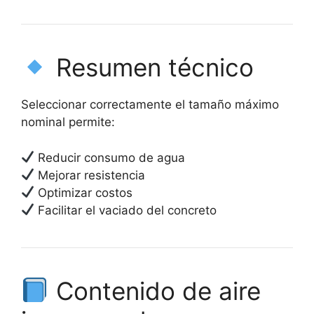
Resumen técnico
Seleccionar correctamente el tamaño máximo
nominal permite:
Reducir consumo de agua
Mejorar resistencia
Optimizar costos
Facilitar el vaciado del concreto
Contenido de aire