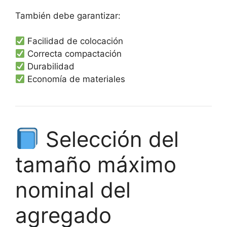
También debe garantizar:
Facilidad de colocación
Correcta compactación
Durabilidad
Economía de materiales
Selección del
tamaño máximo
nominal del
agregado