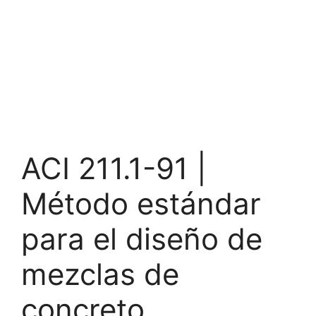
ACI 211.1-91 |
Método estándar
para el diseño de
mezclas de
concreto