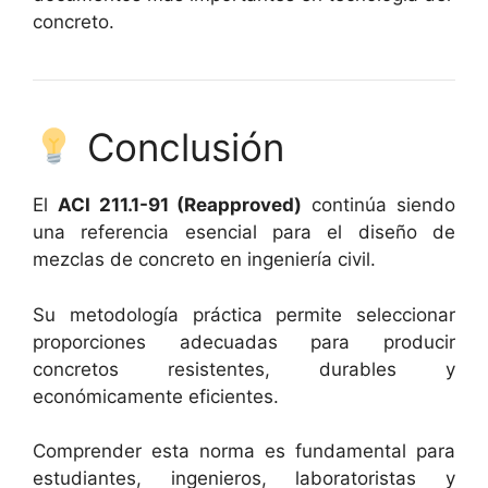
concreto.
Conclusión
El
ACI 211.1-91 (Reapproved)
continúa siendo
una referencia esencial para el diseño de
mezclas de concreto en ingeniería civil.
Su metodología práctica permite seleccionar
proporciones adecuadas para producir
concretos resistentes, durables y
económicamente eficientes.
Comprender esta norma es fundamental para
estudiantes, ingenieros, laboratoristas y