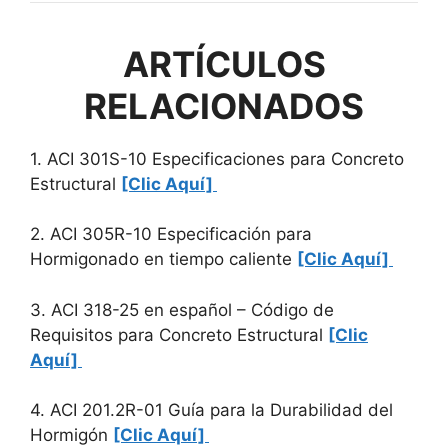
ARTÍCULOS
RELACIONADOS
1. ACI 301S-10 Especificaciones para Concreto
Estructural
[Clic Aquí]
2. ACI 305R-10 Especificación para
Hormigonado en tiempo caliente
[Clic Aquí]
3. ACI 318-25 en español – Código de
Requisitos para Concreto Estructural
[Clic
Aquí]
4. ACI 201.2R-01 Guía para la Durabilidad del
Hormigón
[Clic Aquí]