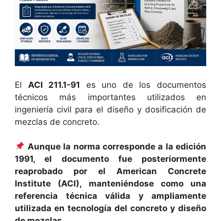
El
ACI 211.1-91
es uno de los documentos
técnicos más importantes utilizados en
ingeniería civil para el diseño y dosificación de
mezclas de concreto.
Aunque la norma corresponde a la edición
1991, el documento fue posteriormente
reaprobado por el American Concrete
Institute (ACI), manteniéndose como una
referencia técnica válida y ampliamente
utilizada en tecnología del concreto y diseño
de mezclas.