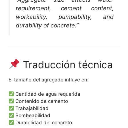
requirement, cement content,
workability, pumpability, and
durability of concrete.”
Traducción técnica
El tamaño del agregado influye en:
Cantidad de agua requerida
Contenido de cemento
Trabajabilidad
Bombeabilidad
Durabilidad del concreto