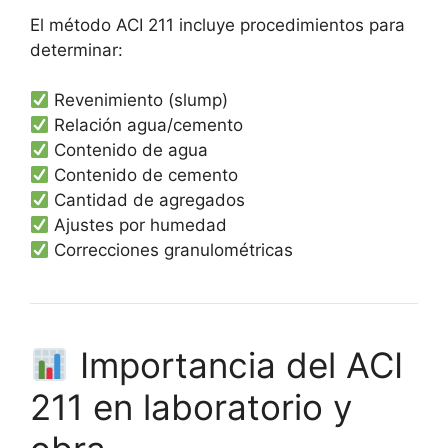
El método ACI 211 incluye procedimientos para
determinar:
Revenimiento (slump)
Relación agua/cemento
Contenido de agua
Contenido de cemento
Cantidad de agregados
Ajustes por humedad
Correcciones granulométricas
Importancia del ACI
211 en laboratorio y