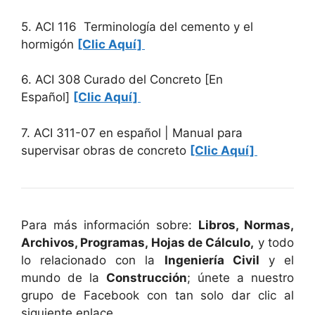
5. ACI 116 Terminología del cemento y el
hormigón
[Clic Aquí]
6. ACI 308 Curado del Concreto [En
Español]
[Clic Aquí]
7. ACI 311-07 en español | Manual para
supervisar obras de concreto
[Clic Aquí]
Para más información sobre:
Libros, Normas,
Archivos, Programas, Hojas de Cálculo,
y todo
lo relacionado con la
Ingeniería Civil
y el
mundo de la
Construcción
; únete a nuestro
grupo de Facebook con tan solo dar clic al
siguiente enlace.