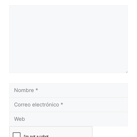
Comentario
Nombre
Correo
electrónico
Web