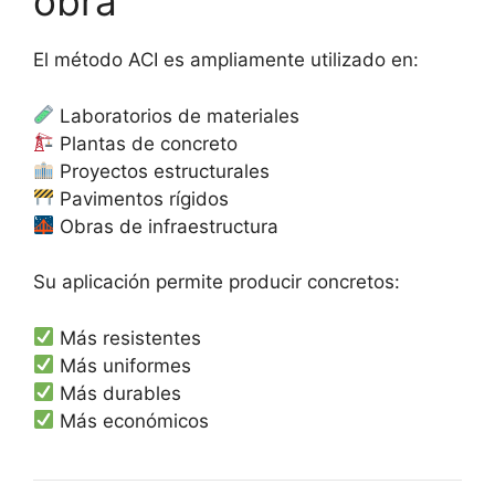
obra
El método ACI es ampliamente utilizado en:
Laboratorios de materiales
Plantas de concreto
Proyectos estructurales
Pavimentos rígidos
Obras de infraestructura
Su aplicación permite producir concretos:
Más resistentes
Más uniformes
Más durables
Más económicos