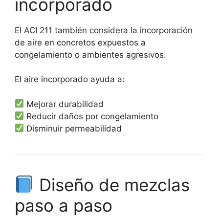
incorporado
El ACI 211 también considera la incorporación
de aire en concretos expuestos a
congelamiento o ambientes agresivos.
El aire incorporado ayuda a:
Mejorar durabilidad
Reducir daños por congelamiento
Disminuir permeabilidad
Diseño de mezclas
paso a paso