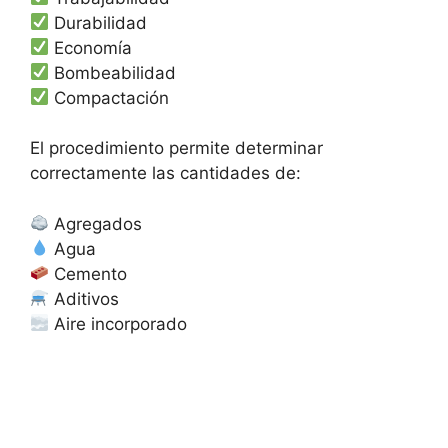
Durabilidad
Economía
Bombeabilidad
Compactación
El procedimiento permite determinar
correctamente las cantidades de:
Agregados
Agua
Cemento
Aditivos
Aire incorporado