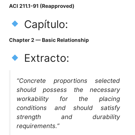
ACI 211.1-91 (Reapproved)
Capítulo:
Chapter 2 — Basic Relationship
Extracto:
“Concrete proportions selected
should possess the necessary
workability for the placing
conditions and should satisfy
strength and durability
requirements.”