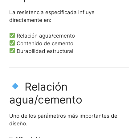
La resistencia especificada influye
directamente en:
Relación agua/cemento
Contenido de cemento
Durabilidad estructural
Relación
agua/cemento
Uno de los parámetros más importantes del
diseño.