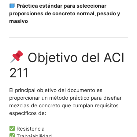
Práctica estándar para seleccionar
proporciones de concreto normal, pesado y
masivo
Objetivo del ACI
211
El principal objetivo del documento es
proporcionar un método práctico para diseñar
mezclas de concreto que cumplan requisitos
específicos de:
Resistencia
Trabajabilidad