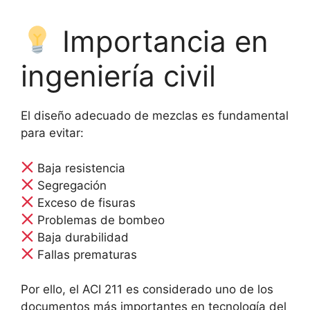
Importancia en
ingeniería civil
El diseño adecuado de mezclas es fundamental
para evitar:
Baja resistencia
Segregación
Exceso de fisuras
Problemas de bombeo
Baja durabilidad
Fallas prematuras
Por ello, el ACI 211 es considerado uno de los
documentos más importantes en tecnología del