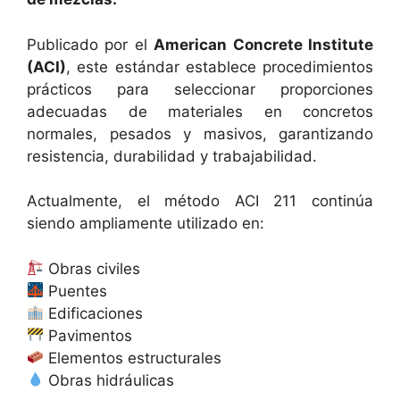
Publicado por el
American Concrete Institute
(ACI)
, este estándar establece procedimientos
prácticos para seleccionar proporciones
adecuadas de materiales en concretos
normales, pesados y masivos, garantizando
resistencia, durabilidad y trabajabilidad.
Actualmente, el método ACI 211 continúa
siendo ampliamente utilizado en:
Obras civiles
Puentes
Edificaciones
Pavimentos
Elementos estructurales
Obras hidráulicas